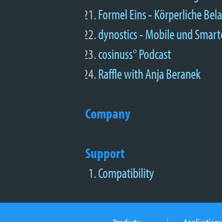
Formel Eins - Körperliche Bel
dynostics - Mobile und Smart
cosinuss° Podcast
Raffle with Anja Beranek
Company
Support
Compatibility