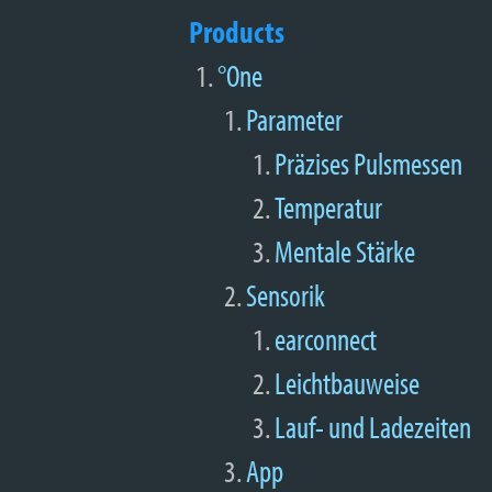
Products
°One
Parameter
Präzises Pulsmessen
Temperatur
Mentale Stärke
Sensorik
earconnect
Leichtbauweise
Lauf- und Ladezeiten
App