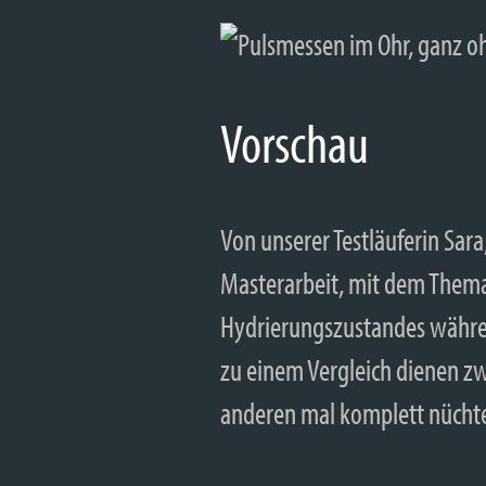
Vorschau
Von unserer Testläuferin Sar
Masterarbeit, mit dem Thema
Hydrierungszustandes währe
zu einem Vergleich dienen zw
anderen mal komplett nüchte