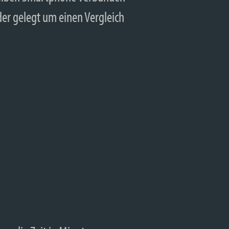
der gelegt um einen Vergleich