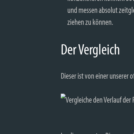
und messen absolut zeitgl
ziehen zu können.
Der Vergleich
Dieser ist von einer unserer of