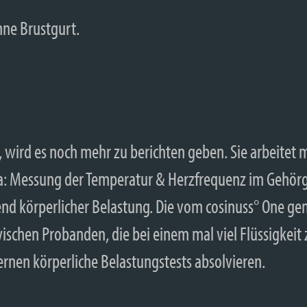
a, wird es noch mehr zu berichten geben. Sie arbeitet
: Messung der Temperatur & Herzfrequenz im Gehörg
nd körperlicher Belastung. Die vom cosinuss° One 
ischen Probanden, die bei einem mal viel Flüssigkei
rnen körperliche Belastungstests absolvieren.