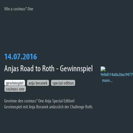
Win a cosinuss° One
14.07.2016
Anjas Road to Roth - Gewinnspiel
more...
gewinnspiel
anja beranek
special edition
cosinuss one
Gewinne den cosinuss° One Anja Special Edition!
Gewinnspiel mit Anja Beranek anlässlich der Challenge Roth.